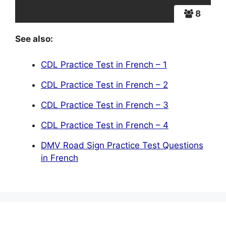
8
See also:
CDL Practice Test in French – 1
CDL Practice Test in French – 2
CDL Practice Test in French – 3
CDL Practice Test in French – 4
DMV Road Sign Practice Test Questions
in French