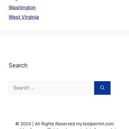
Washington
West Virginia
Search
Search
for:
© 2024 | All Rights Reserved my.testpermit.com