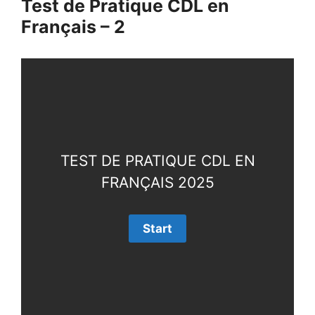
Test de Pratique CDL en
Français – 2
TEST DE PRATIQUE CDL EN
FRANÇAIS 2025