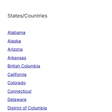
States/Countries
Alabama
Alaska
Arizona
Arkansas
British Columbia
California
Colorado
Connecticut
Delaware
District of Columbia