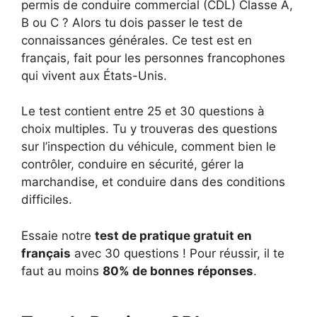
permis de conduire commercial (CDL) Classe A,
B ou C ? Alors tu dois passer le test de
connaissances générales. Ce test est en
français, fait pour les personnes francophones
qui vivent aux États-Unis.
Le test contient entre 25 et 30 questions à
choix multiples. Tu y trouveras des questions
sur l’inspection du véhicule, comment bien le
contrôler, conduire en sécurité, gérer la
marchandise, et conduire dans des conditions
difficiles.
Essaie notre
test de pratique gratuit en
français
avec 30 questions ! Pour réussir, il te
faut au moins
80% de bonnes réponses
.