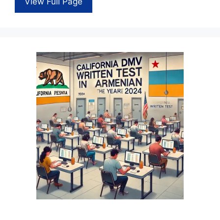
View Full Page