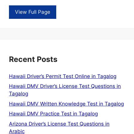
View Full Page
Recent Posts
Hawaii Driver’s Permit Test Online in Tagalog
Hawaii DMV Driver’s License Test Questions in
Tagalog
Hawaii DMV Written Knowledge Test in Tagalog
Hawaii DMV Practice Test in Tagalog
Arizona Driver’s License Test Questions in
Arabic