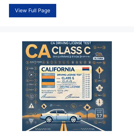
View Full Page