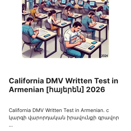
California DMV Written Test in
Armenian [հայերեն] 2026
California DMV Written Test in Armenian. c
կարգի վարորդական իրավունքի գրավոր
…