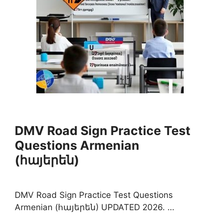
DMV Road Sign Practice Test
Questions Armenian
(հայերեն)
DMV Road Sign Practice Test Questions
Armenian (հայերեն) UPDATED 2026. …