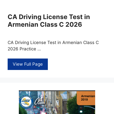
CA Driving License Test in
Armenian Class C 2026
CA Driving License Test in Armenian Class C
2026 Practice …
View Full Page