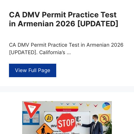
CA DMV Permit Practice Test
in Armenian 2026 [UPDATED]
CA DMV Permit Practice Test in Armenian 2026
[UPDATED]. California’s …
View Full Page