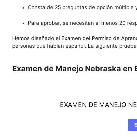
Consta de 25 preguntas de opción múltiple y
Para aprobar, se necesitan al menos 20 resp
Hemos diseñado el Examen del Permiso de Aprend
personas que hablan español. La siguiente prueba
Examen de Manejo Nebraska en 
EXAMEN DE MANEJO NE