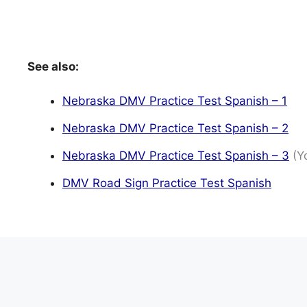
See also:
Nebraska DMV Practice Test Spanish – 1
Nebraska DMV Practice Test Spanish – 2
Nebraska DMV Practice Test Spanish – 3
(Y
DMV Road Sign Practice Test Spanish