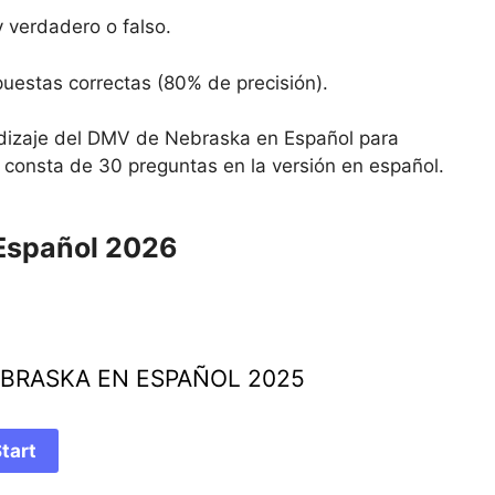
 verdadero o falso.
uestas correctas (80% de precisión).
izaje del DMV de Nebraska en Español para
 consta de 30 preguntas en la versión en español.
Español 2026
BRASKA EN ESPAÑOL 2025