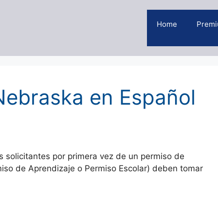
Home
Premi
ebraska en Español
solicitantes por primera vez de un permiso de
miso de Aprendizaje o Permiso Escolar) deben tomar