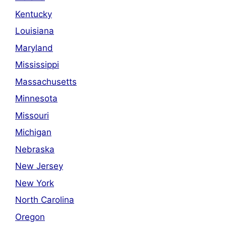
Kentucky
Louisiana
Maryland
Mississippi
Massachusetts
Minnesota
Missouri
Michigan
Nebraska
New Jersey
New York
North Carolina
Oregon