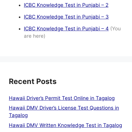
ICBC Knowledge Test in Punjabi – 2
ICBC Knowledge Test in Punjabi – 3
ICBC Knowledge Test in Punjabi – 4
(You
are here)
Recent Posts
Hawaii Driver’s Permit Test Online in Tagalog
Hawaii DMV Driver’s License Test Questions in
Tagalog
Hawaii DMV Written Knowledge Test in Tagalog